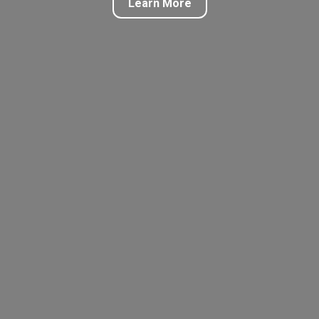
Learn More