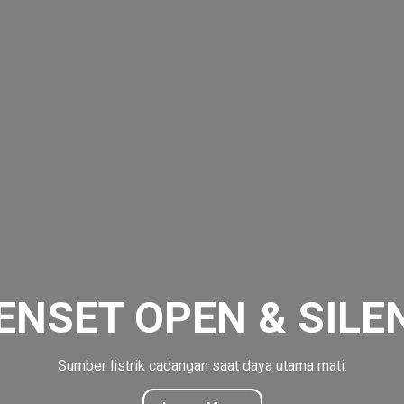
ENSET OPEN & SILE
Sumber listrik cadangan saat daya utama mati.